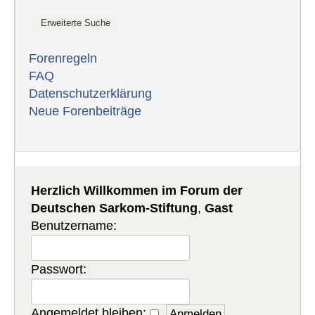
Forenregeln
FAQ
Datenschutzerklärung
Neue Forenbeiträge
Herzlich Willkommen im Forum der
Deutschen Sarkom-Stiftung
,
Gast
Benutzername:
Passwort:
Angemeldet bleiben: