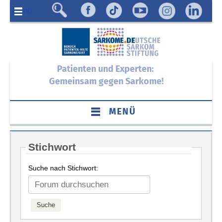
Menü
Patienten und Experten:
Gemeinsam gegen Sarkome!
MENÜ
Stichwort
Suche nach Stichwort: