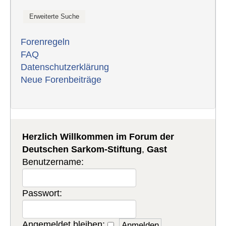
Forenregeln
FAQ
Datenschutzerklärung
Neue Forenbeiträge
Herzlich Willkommen im Forum der
Deutschen Sarkom-Stiftung
,
Gast
Benutzername:
Passwort:
Angemeldet bleiben: