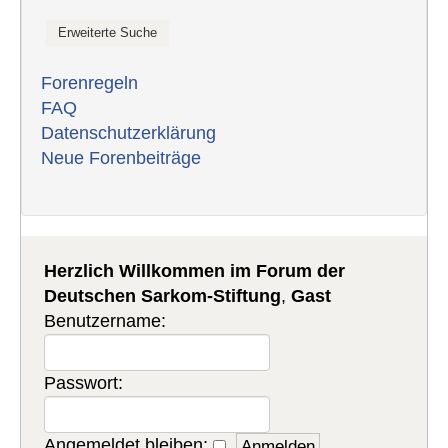
Forenregeln
FAQ
Datenschutzerklärung
Neue Forenbeiträge
Herzlich Willkommen im Forum der
Deutschen Sarkom-Stiftung
,
Gast
Benutzername:
Passwort:
Angemeldet bleiben: