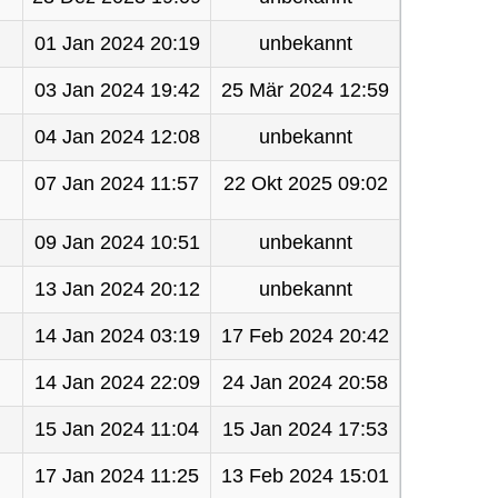
01 Jan 2024 20:19
unbekannt
03 Jan 2024 19:42
25 Mär 2024 12:59
04 Jan 2024 12:08
unbekannt
07 Jan 2024 11:57
22 Okt 2025 09:02
09 Jan 2024 10:51
unbekannt
13 Jan 2024 20:12
unbekannt
14 Jan 2024 03:19
17 Feb 2024 20:42
14 Jan 2024 22:09
24 Jan 2024 20:58
15 Jan 2024 11:04
15 Jan 2024 17:53
17 Jan 2024 11:25
13 Feb 2024 15:01