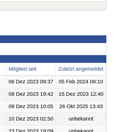
Mitglied seit
Zuletzt angemeldet
06 Dez 2023 09:37
05 Feb 2024 09:10
08 Dez 2023 19:42
15 Dez 2023 12:40
09 Dez 2023 10:05
26 Okt 2025 13:43
10 Dez 2023 02:50
unbekannt
23 Dez 2023 19:09
unbekannt