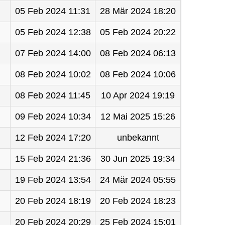
05 Feb 2024 11:31
28 Mär 2024 18:20
05 Feb 2024 12:38
05 Feb 2024 20:22
07 Feb 2024 14:00
08 Feb 2024 06:13
08 Feb 2024 10:02
08 Feb 2024 10:06
08 Feb 2024 11:45
10 Apr 2024 19:19
09 Feb 2024 10:34
12 Mai 2025 15:26
12 Feb 2024 17:20
unbekannt
15 Feb 2024 21:36
30 Jun 2025 19:34
19 Feb 2024 13:54
24 Mär 2024 05:55
20 Feb 2024 18:19
20 Feb 2024 18:23
20 Feb 2024 20:29
25 Feb 2024 15:01