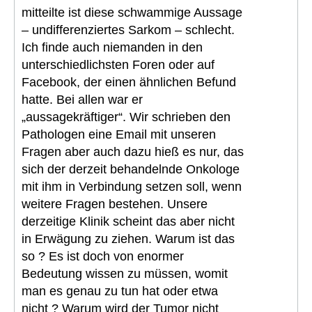
mitteilte ist diese schwammige Aussage
– undifferenziertes Sarkom – schlecht.
Ich finde auch niemanden in den
unterschiedlichsten Foren oder auf
Facebook, der einen ähnlichen Befund
hatte. Bei allen war er
„aussagekräftiger“. Wir schrieben den
Pathologen eine Email mit unseren
Fragen aber auch dazu hieß es nur, das
sich der derzeit behandelnde Onkologe
mit ihm in Verbindung setzen soll, wenn
weitere Fragen bestehen. Unsere
derzeitige Klinik scheint das aber nicht
in Erwägung zu ziehen. Warum ist das
so ? Es ist doch von enormer
Bedeutung wissen zu müssen, womit
man es genau zu tun hat oder etwa
nicht ? Warum wird der Tumor nicht