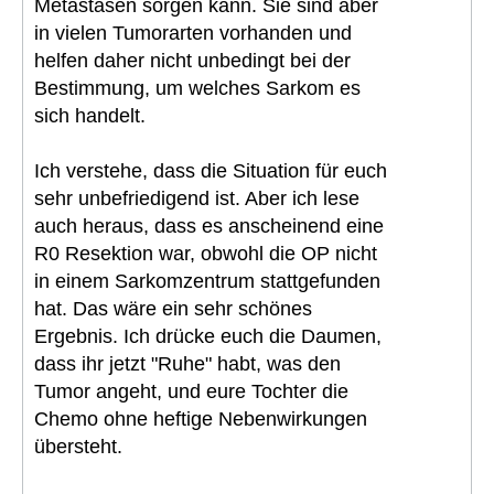
Metastasen sorgen kann. Sie sind aber
in vielen Tumorarten vorhanden und
helfen daher nicht unbedingt bei der
Bestimmung, um welches Sarkom es
sich handelt.
Ich verstehe, dass die Situation für euch
sehr unbefriedigend ist. Aber ich lese
auch heraus, dass es anscheinend eine
R0 Resektion war, obwohl die OP nicht
in einem Sarkomzentrum stattgefunden
hat. Das wäre ein sehr schönes
Ergebnis. Ich drücke euch die Daumen,
dass ihr jetzt "Ruhe" habt, was den
Tumor angeht, und eure Tochter die
Chemo ohne heftige Nebenwirkungen
übersteht.