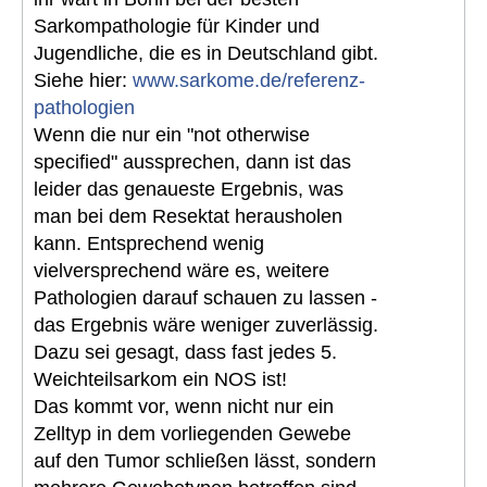
Sarkompathologie für Kinder und
Jugendliche, die es in Deutschland gibt.
Siehe hier:
www.sarkome.de/referenz-
pathologien
Wenn die nur ein "not otherwise
specified" aussprechen, dann ist das
leider das genaueste Ergebnis, was
man bei dem Resektat herausholen
kann. Entsprechend wenig
vielversprechend wäre es, weitere
Pathologien darauf schauen zu lassen -
das Ergebnis wäre weniger zuverlässig.
Dazu sei gesagt, dass fast jedes 5.
Weichteilsarkom ein NOS ist!
Das kommt vor, wenn nicht nur ein
Zelltyp in dem vorliegenden Gewebe
auf den Tumor schließen lässt, sondern