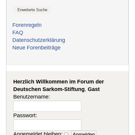
Forenregeln
FAQ
Datenschutzerklärung
Neue Forenbeiträge
Herzlich Willkommen im Forum der
Deutschen Sarkom-Stiftung
,
Gast
Benutzername:
Passwort:
Angemeldet bleiben: