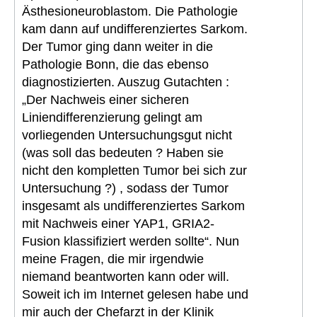
Ästhesioneuroblastom. Die Pathologie
kam dann auf undifferenziertes Sarkom.
Der Tumor ging dann weiter in die
Pathologie Bonn, die das ebenso
diagnostizierten. Auszug Gutachten :
„Der Nachweis einer sicheren
Liniendifferenzierung gelingt am
vorliegenden Untersuchungsgut nicht
(was soll das bedeuten ? Haben sie
nicht den kompletten Tumor bei sich zur
Untersuchung ?) , sodass der Tumor
insgesamt als undifferenziertes Sarkom
mit Nachweis einer YAP1, GRIA2-
Fusion klassifiziert werden sollte“. Nun
meine Fragen, die mir irgendwie
niemand beantworten kann oder will.
Soweit ich im Internet gelesen habe und
mir auch der Chefarzt in der Klinik