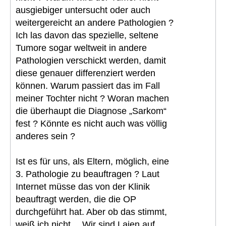
ausgiebiger untersucht oder auch
weitergereicht an andere Pathologien ?
Ich las davon das spezielle, seltene
Tumore sogar weltweit in andere
Pathologien verschickt werden, damit
diese genauer differenziert werden
können. Warum passiert das im Fall
meiner Tochter nicht ? Woran machen
die überhaupt die Diagnose „Sarkom“
fest ? Könnte es nicht auch was völlig
anderes sein ?
Ist es für uns, als Eltern, möglich, eine
3. Pathologie zu beauftragen ? Laut
Internet müsse das von der Klinik
beauftragt werden, die die OP
durchgeführt hat. Aber ob das stimmt,
weiß ich nicht… Wir sind Laien auf