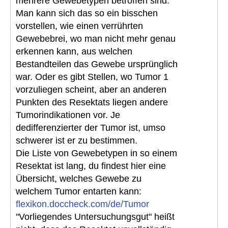
mehrere Gewebetypen betroffen sind.
Man kann sich das so ein bisschen
vorstellen, wie einen verrührten
Gewebebrei, wo man nicht mehr genau
erkennen kann, aus welchen
Bestandteilen das Gewebe ursprünglich
war. Oder es gibt Stellen, wo Tumor 1
vorzuliegen scheint, aber an anderen
Punkten des Resektats liegen andere
Tumorindikationen vor. Je
dedifferenzierter der Tumor ist, umso
schwerer ist er zu bestimmen.
Die Liste von Gewebetypen in so einem
Resektat ist lang, du findest hier eine
Übersicht, welches Gewebe zu
welchem Tumor entarten kann:
flexikon.doccheck.com/de/Tumor
"Vorliegendes Untersuchungsgut" heißt