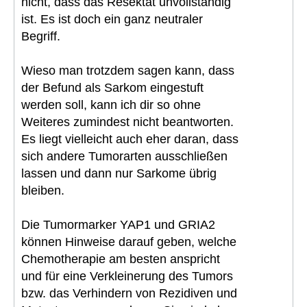
nicht, dass das Resektat unvollständig
ist. Es ist doch ein ganz neutraler
Begriff.
Wieso man trotzdem sagen kann, dass
der Befund als Sarkom eingestuft
werden soll, kann ich dir so ohne
Weiteres zumindest nicht beantworten.
Es liegt vielleicht auch eher daran, dass
sich andere Tumorarten ausschließen
lassen und dann nur Sarkome übrig
bleiben.
Die Tumormarker YAP1 und GRIA2
können Hinweise darauf geben, welche
Chemotherapie am besten anspricht
und für eine Verkleinerung des Tumors
bzw. das Verhindern von Rezidiven und