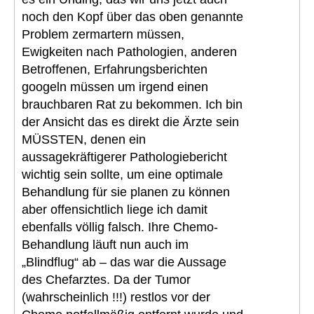
noch den Kopf über das oben genannte
Problem zermartern müssen,
Ewigkeiten nach Pathologien, anderen
Betroffenen, Erfahrungsberichten
googeln müssen um irgend einen
brauchbaren Rat zu bekommen. Ich bin
der Ansicht das es direkt die Ärzte sein
MÜSSTEN, denen ein
aussagekräftigerer Pathologiebericht
wichtig sein sollte, um eine optimale
Behandlung für sie planen zu können
aber offensichtlich liege ich damit
ebenfalls völlig falsch. Ihre Chemo-
Behandlung läuft nun auch im
„Blindflug“ ab – das war die Aussage
des Chefarztes. Da der Tumor
(wahrscheinlich !!!) restlos vor der