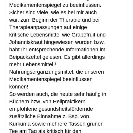
Medikamentenspiegel zu beeinflussen.
Sicher sind viele, wie es bei mir auch
war, zum Beginn der Therapie und bei
Therapieanpassungen auf einige
kritische Lebensmittel wie Grapefruit und
Johanniskraut hingewiesen wurden bzw.
habt Ihr entsprechende Informationen im
Beipackzettel gelesen. Es gibt allerdings
mehr Lebensmittel /
Nahrungsergänzungsmittel, die unseren
Medikamentenspiegel beeinflussen
können!
So werden auch, die heute sehr häufig in
Büchern bzw. von Heilpraktikern
empfohlene gesundsheitsfördernde
zusätzliche Einnahme z. Bsp. von
Kurkuma sowie mehrere Tassen grünen
Tee am Tag als kritisch für den