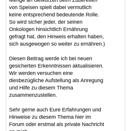
von Speisen spielt dabei vermutlich
keine entsprechend bedeutende Rolle.
So wird sicher jeder, der seinen
Onkologen hinsichtlich Ernährung
gefragt hat, den Hinweis erhalten haben,
sich ausgewogen so weiter zu ernähren.)
Diesen Beitrag werde ich bei neuen
gesicherten Erkenntnissen aktualisieren.
Wir werden versuchen eine
diesbezügliche Aufstellung als Anregung
und Hilfe zu diesem Thema
zusammenzustellen.
Sehr gerne auch Eure Erfahrungen und
Hinweise zu diesem Thema hier im
Forum oder erstmal als private Nachricht