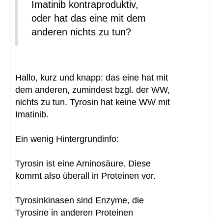
Imatinib kontraproduktiv,
oder hat das eine mit dem
anderen nichts zu tun?
Hallo, kurz und knapp: das eine hat mit
dem anderen, zumindest bzgl. der WW,
nichts zu tun. Tyrosin hat keine WW mit
Imatinib.
Ein wenig Hintergrundinfo:
Tyrosin ist eine Aminosäure. Diese
kommt also überall in Proteinen vor.
Tyrosinkinasen sind Enzyme, die
Tyrosine in anderen Proteinen