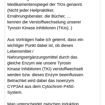
Medikamentenspiegel der TKIs genannt.
(Nicht jeder Heilpraktiker,
Ernährungsberater, die Bücher, …
kennen die Verstoffwechselung unserer
Tyrosin Kinase Inhibitoren (TKIs). )
Aus Vorträgen habe ich gelernt, dass ein
wichtiger Punkt dabei ist, ob dieses
Lebensmittel /
Nahrungsergänzungsmittel durch das
gleiche Enzym wie unsere Tyrosin
Kinase Inhibitoren (TKI) verstoffwechselt
werden bzw. dieses Enzym beeinflussen.
Betrachtet wird dabei das Isoenzym
CYP3A4 aus dem Cytochrom P450-
System.
Man unterscheidet zwischen Induktion