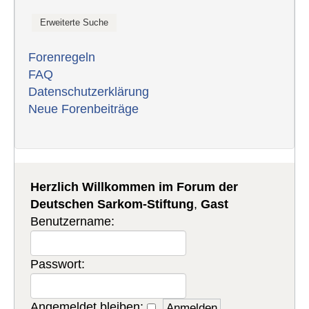
Forenregeln
FAQ
Datenschutzerklärung
Neue Forenbeiträge
Herzlich Willkommen im Forum der
Deutschen Sarkom-Stiftung
,
Gast
Benutzername:
Passwort:
Angemeldet bleiben: