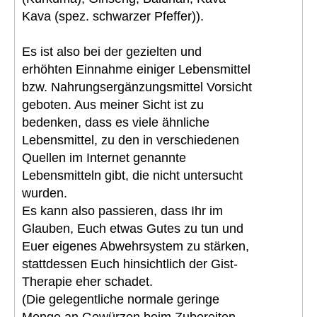
Kava (spez. schwarzer Pfeffer)).
Es ist also bei der gezielten und
erhöhten Einnahme einiger Lebensmittel
bzw. Nahrungsergänzungsmittel Vorsicht
geboten. Aus meiner Sicht ist zu
bedenken, dass es viele ähnliche
Lebensmittel, zu den in verschiedenen
Quellen im Internet genannte
Lebensmitteln gibt, die nicht untersucht
wurden.
Es kann also passieren, dass Ihr im
Glauben, Euch etwas Gutes zu tun und
Euer eigenes Abwehrsystem zu stärken,
stattdessen Euch hinsichtlich der Gist-
Therapie eher schadet.
(Die gelegentliche normale geringe
Menge an Gewürzen beim Zubereiten