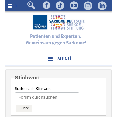
Menü
Patienten und Experten:
Gemeinsam gegen Sarkome!
MENÜ
Stichwort
Suche nach Stichwort: