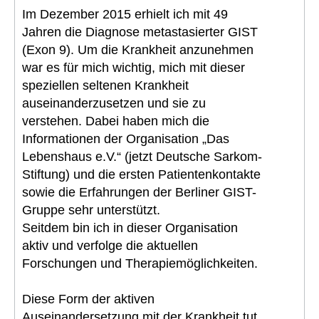
Im Dezember 2015 erhielt ich mit 49
Jahren die Diagnose metastasierter GIST
(Exon 9). Um die Krankheit anzunehmen
war es für mich wichtig, mich mit dieser
speziellen seltenen Krankheit
auseinanderzusetzen und sie zu
verstehen. Dabei haben mich die
Informationen der Organisation „Das
Lebenshaus e.V.“ (jetzt Deutsche Sarkom-
Stiftung) und die ersten Patientenkontakte
sowie die Erfahrungen der Berliner GIST-
Gruppe sehr unterstützt.
Seitdem bin ich in dieser Organisation
aktiv und verfolge die aktuellen
Forschungen und Therapiemöglichkeiten.
Diese Form der aktiven
Auseinandersetzung mit der Krankheit tut