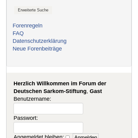
Forenregeln
FAQ
Datenschutzerklärung
Neue Forenbeiträge
Herzlich Willkommen im Forum der
Deutschen Sarkom-Stiftung
,
Gast
Benutzername:
Passwort:
Angemeldet bleiben: