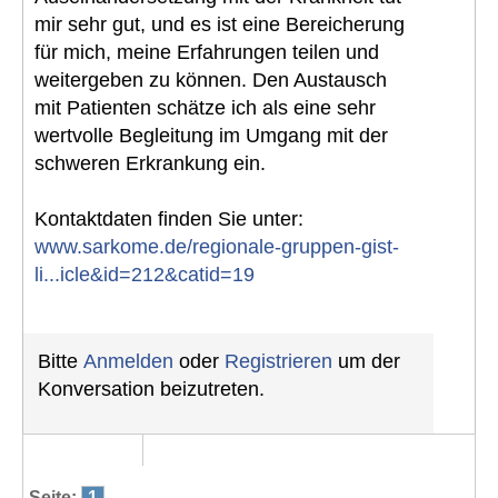
mir sehr gut, und es ist eine Bereicherung
für mich, meine Erfahrungen teilen und
weitergeben zu können. Den Austausch
mit Patienten schätze ich als eine sehr
wertvolle Begleitung im Umgang mit der
schweren Erkrankung ein.
Kontaktdaten finden Sie unter:
www.sarkome.de/regionale-gruppen-gist-
li...icle&id=212&catid=19
Bitte
Anmelden
oder
Registrieren
um der
Konversation beizutreten.
Seite:
1