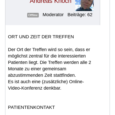
Andreas Knoch
Moderator
Beiträge: 62
Offline
ORT UND ZEIT DER TREFFEN
Der Ort der Treffen wird so sein, dass er
möglichst zentral für die interessierten
Patienten liegt. Die Treffen werden alle 2
Monate zu einer gemeinsam
abzustimmenden Zeit stattfinden.
Es ist auch eine (zusätzliche) Online-
Video-Konferenz denkbar.
PATIENTENKONTAKT