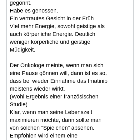
gegönnt.
Habe es genossen.
Ein vertrautes Gesicht in der Früh.
Viel mehr Energie, sowohl geistige als
auch körperliche Energie. Deutlich
weniger körperliche und geistige
Müdigkeit.
Der Onkologe meinte, wenn man sich
eine Pause gönnen will, dann ist es so,
dass bei wieder Einnahme das Imatinib
meistens wieder wirkt.
(Wohl Ergebnis einer französischen
Studie)
Klar, wenn man seine Lebenszeit
maximieren möchte, dann sollte man
von solchen "Spielchen" absehen.
Empfohlen wird einem eine