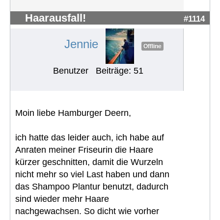
Haarausfall!
#1114
Jennie
Offline
Benutzer
Beiträge: 51
Moin liebe Hamburger Deern,
ich hatte das leider auch, ich habe auf
Anraten meiner Friseurin die Haare
kürzer geschnitten, damit die Wurzeln
nicht mehr so viel Last haben und dann
das Shampoo Plantur benutzt, dadurch
sind wieder mehr Haare
nachgewachsen. So dicht wie vorher