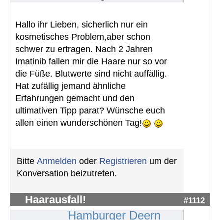
Hallo ihr Lieben, sicherlich nur ein
kosmetisches Problem,aber schon
schwer zu ertragen. Nach 2 Jahren
Imatinib fallen mir die Haare nur so vor
die Füße. Blutwerte sind nicht auffällig.
Hat zufällig jemand ähnliche
Erfahrungen gemacht und den
ultimativen Tipp parat? Wünsche euch
allen einen wunderschönen Tag!
Bitte
Anmelden
oder
Registrieren
um der
Konversation beizutreten.
Haarausfall!
#1112
Hamburger Deern