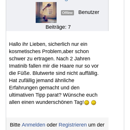
Benutzer
Offline
Beiträge: 7
Hallo ihr Lieben, sicherlich nur ein
kosmetisches Problem,aber schon
schwer zu ertragen. Nach 2 Jahren
Imatinib fallen mir die Haare nur so vor
die Füße. Blutwerte sind nicht auffällig.
Hat zufällig jemand ähnliche
Erfahrungen gemacht und den
ultimativen Tipp parat? Wünsche euch
allen einen wunderschönen Tag!
Bitte
Anmelden
oder
Registrieren
um der