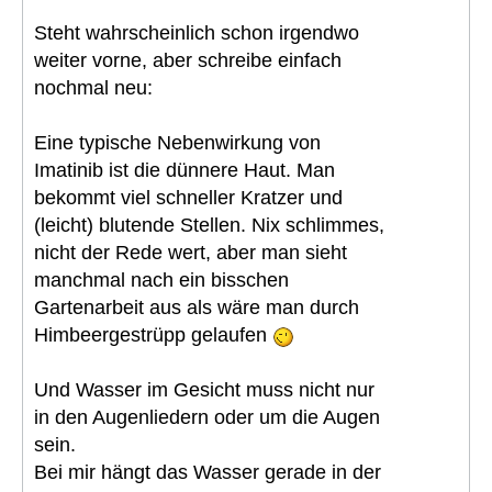
Steht wahrscheinlich schon irgendwo
weiter vorne, aber schreibe einfach
nochmal neu:
Eine typische Nebenwirkung von
Imatinib ist die dünnere Haut. Man
bekommt viel schneller Kratzer und
(leicht) blutende Stellen. Nix schlimmes,
nicht der Rede wert, aber man sieht
manchmal nach ein bisschen
Gartenarbeit aus als wäre man durch
Himbeergestrüpp gelaufen
Und Wasser im Gesicht muss nicht nur
in den Augenliedern oder um die Augen
sein.
Bei mir hängt das Wasser gerade in der