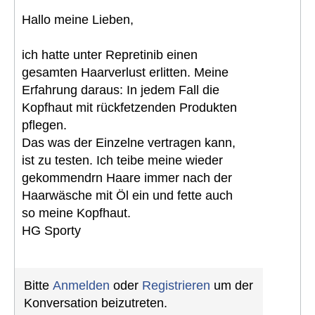
Hallo meine Lieben,
ich hatte unter Repretinib einen
gesamten Haarverlust erlitten. Meine
Erfahrung daraus: In jedem Fall die
Kopfhaut mit rückfetzenden Produkten
pflegen.
Das was der Einzelne vertragen kann,
ist zu testen. Ich teibe meine wieder
gekommendrn Haare immer nach der
Haarwäsche mit Öl ein und fette auch
so meine Kopfhaut.
HG Sporty
Bitte
Anmelden
oder
Registrieren
um der
Konversation beizutreten.