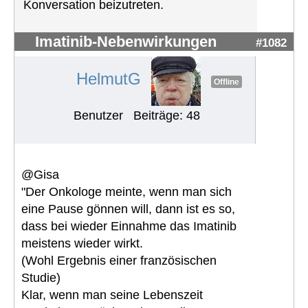
Konversation beizutreten.
Imatinib-Nebenwirkungen
#1082
HelmutG
Offline
Benutzer
Beiträge: 48
@Gisa
"Der Onkologe meinte, wenn man sich
eine Pause gönnen will, dann ist es so,
dass bei wieder Einnahme das Imatinib
meistens wieder wirkt.
(Wohl Ergebnis einer französischen
Studie)
Klar, wenn man seine Lebenszeit