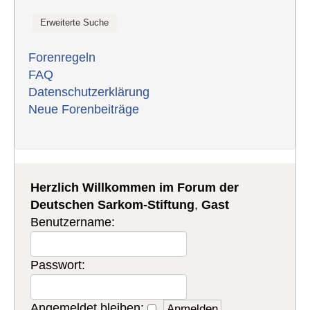
Forenregeln
FAQ
Datenschutzerklärung
Neue Forenbeiträge
Herzlich Willkommen im Forum der
Deutschen Sarkom-Stiftung
,
Gast
Benutzername:
Passwort:
Angemeldet bleiben: