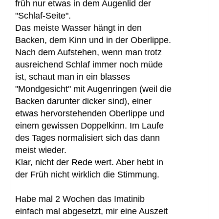
früh nur etwas in dem Augenlid der
"Schlaf-Seite".
Das meiste Wasser hängt in den
Backen, dem Kinn und in der Oberlippe.
Nach dem Aufstehen, wenn man trotz
ausreichend Schlaf immer noch müde
ist, schaut man in ein blasses
"Mondgesicht" mit Augenringen (weil die
Backen darunter dicker sind), einer
etwas hervorstehenden Oberlippe und
einem gewissen Doppelkinn. Im Laufe
des Tages normalisiert sich das dann
meist wieder.
Klar, nicht der Rede wert. Aber hebt in
der Früh nicht wirklich die Stimmung.
Habe mal 2 Wochen das Imatinib
einfach mal abgesetzt, mir eine Auszeit