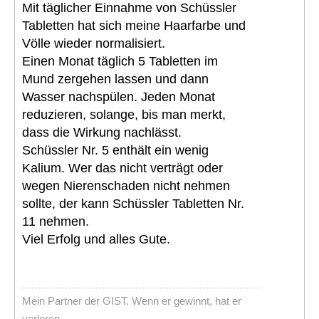
Mit täglicher Einnahme von Schüssler
Tabletten hat sich meine Haarfarbe und
Völle wieder normalisiert.
Einen Monat täglich 5 Tabletten im
Mund zergehen lassen und dann
Wasser nachspülen. Jeden Monat
reduzieren, solange, bis man merkt,
dass die Wirkung nachlässt.
Schüssler Nr. 5 enthält ein wenig
Kalium. Wer das nicht verträgt oder
wegen Nierenschaden nicht nehmen
sollte, der kann Schüssler Tabletten Nr.
11 nehmen.
Viel Erfolg und alles Gute.
Mein Partner der GIST. Wenn er gewinnt, hat er
verloren.