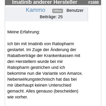
Imatinib anderer Hersteller
#1688
Kammo
Benutzer
Offline
Beiträge: 25
Meine Erfahrung:
Ich bin mit Imatinib von Ratiopharm
gestartet. Im Zuge der Änderung der
Rabattverträge der Krankenkassen mit
den Herstellern wurde bei mir
Ratiopharm gestrichen und ich
bekomme nun die Variante von Amarox.
Nebenwirkungstechnisch hat das bei
mir überhaupt keinen Unterschied
gemacht. Alles genauso (bescheiden)
wie vorher.