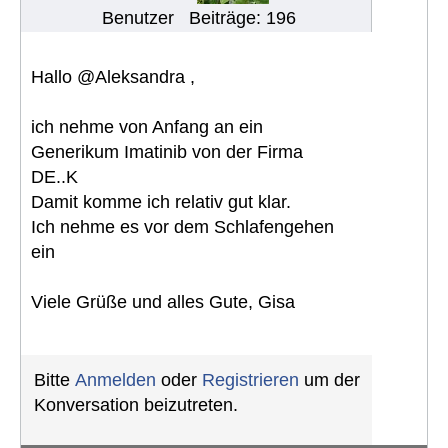
Benutzer
Beiträge: 196
Hallo @Aleksandra ,
ich nehme von Anfang an ein
Generikum Imatinib von der Firma
DE..K
Damit komme ich relativ gut klar.
Ich nehme es vor dem Schlafengehen
ein
Viele Grüße und alles Gute, Gisa
Bitte
Anmelden
oder
Registrieren
um der
Konversation beizutreten.