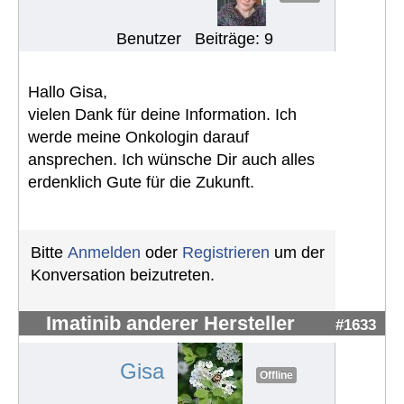
Benutzer
Beiträge: 9
Hallo Gisa,
vielen Dank für deine Information. Ich
werde meine Onkologin darauf
ansprechen. Ich wünsche Dir auch alles
erdenklich Gute für die Zukunft.
Bitte
Anmelden
oder
Registrieren
um der
Konversation beizutreten.
Imatinib anderer Hersteller
#1633
Gisa
Offline