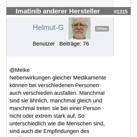
Imatinib anderer Hersteller
#1315
Helmut-G
Offline
Benutzer
Beiträge: 76
@Meike
Nebenwirkungen gleicher Medikamente
können bei verschiedenen Personen
auch verschieden ausfallen. Manchmal
sind sie ähnlich, manchmal gleich und
manchmal treten sie bei einer Person
nicht oder extrem stark auf. So
unterschiedlich wie die Menschen sind,
sind auch die Empfindungen des