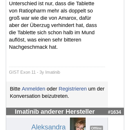
Unterschied ist nur, dass die Tablette
von Ratiopharm mehr als doppelt so
groß war wie die von Amarox, dafür
aber der Überzug verhindert hat, dass
die Tablette sich schon halb im Mund
auflöst, was einen sehr bitteren
Nachgeschmack hat.
GIST Exon 11 - 3y Imatinib
Bitte
Anmelden
oder
Registrieren
um der
Konversation beizutreten.
Imatinib anderer Hersteller
#1634
Aleksandra
Offline