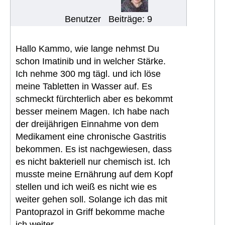
Benutzer
Beiträge: 9
Hallo Kammo, wie lange nehmst Du
schon Imatinib und in welcher Stärke.
Ich nehme 300 mg tägl. und ich löse
meine Tabletten in Wasser auf. Es
schmeckt fürchterlich aber es bekommt
besser meinem Magen. Ich habe nach
der dreijährigen Einnahme von dem
Medikament eine chronische Gastritis
bekommen. Es ist nachgewiesen, dass
es nicht bakteriell nur chemisch ist. Ich
musste meine Ernährung auf dem Kopf
stellen und ich weiß es nicht wie es
weiter gehen soll. Solange ich das mit
Pantoprazol in Griff bekomme mache
ich weiter.