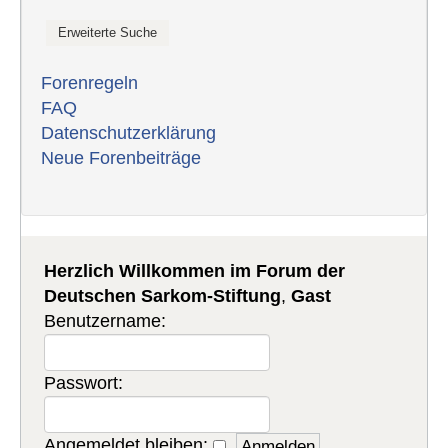
Forenregeln
FAQ
Datenschutzerklärung
Neue Forenbeiträge
Herzlich Willkommen im Forum der
Deutschen Sarkom-Stiftung
,
Gast
Benutzername:
Passwort:
Angemeldet bleiben: