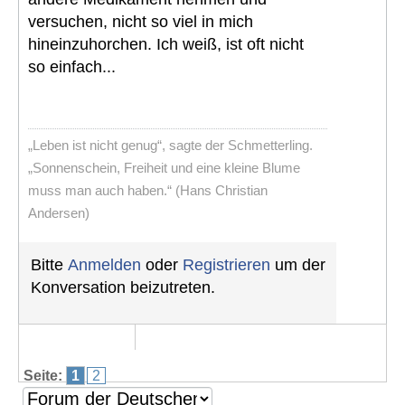
versuchen, nicht so viel in mich
hineinzuhorchen. Ich weiß, ist oft nicht
so einfach...
„Leben ist nicht genug“, sagte der Schmetterling.
„Sonnenschein, Freiheit und eine kleine Blume
muss man auch haben.“ (Hans Christian
Andersen)
Bitte
Anmelden
oder
Registrieren
um der
Konversation beizutreten.
Seite:
1
2