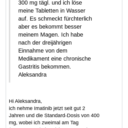
300 mg tägl. und ich löse
meine Tabletten in Wasser
auf. Es schmeckt fürchterlich
aber es bekommt besser
meinem Magen. Ich habe
nach der dreijährigen
Einnahme von dem
Medikament eine chronische
Gastritis bekommen.
Aleksandra
Hi Aleksandra,
ich nehme Imatinib jetzt seit gut 2
Jahren und die Standard-Dosis von 400
mg, wobei ich zweimal am Tag