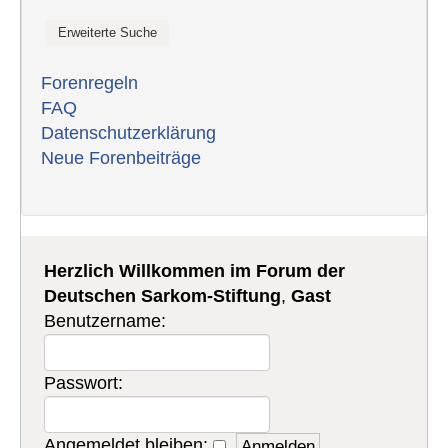
Forenregeln
FAQ
Datenschutzerklärung
Neue Forenbeiträge
Herzlich Willkommen im Forum der
Deutschen Sarkom-Stiftung
,
Gast
Benutzername:
Passwort:
Angemeldet bleiben: