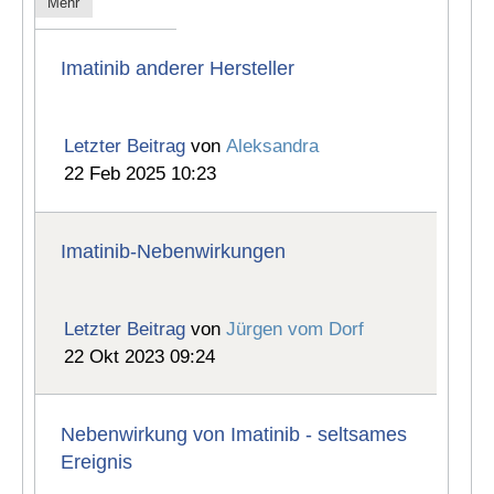
Mehr
Imatinib anderer Hersteller
Letzter Beitrag
von
Aleksandra
22 Feb 2025 10:23
Imatinib-Nebenwirkungen
Letzter Beitrag
von
Jürgen vom Dorf
22 Okt 2023 09:24
Nebenwirkung von Imatinib - seltsames
Ereignis