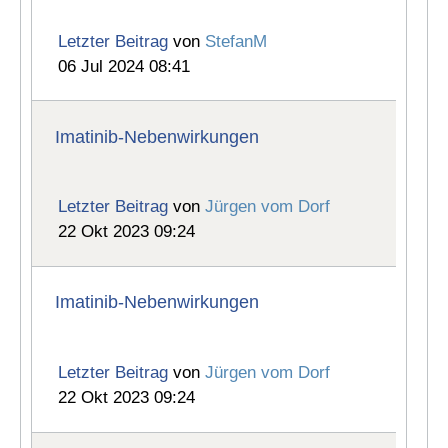
Letzter Beitrag
von
StefanM
06 Jul 2024 08:41
Imatinib-Nebenwirkungen
Letzter Beitrag
von
Jürgen vom Dorf
22 Okt 2023 09:24
Imatinib-Nebenwirkungen
Letzter Beitrag
von
Jürgen vom Dorf
22 Okt 2023 09:24