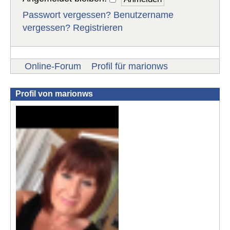
Passwort vergessen?
Benutzername
vergessen?
Registrieren
Online-Forum
Profil für marionws
Profil von marionws