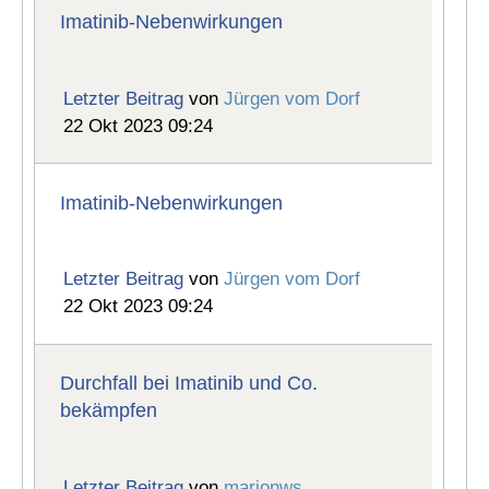
Imatinib-Nebenwirkungen
Letzter Beitrag
von
Jürgen vom Dorf
22 Okt 2023 09:24
Imatinib-Nebenwirkungen
Letzter Beitrag
von
Jürgen vom Dorf
22 Okt 2023 09:24
Durchfall bei Imatinib und Co.
bekämpfen
Letzter Beitrag
von
marionws