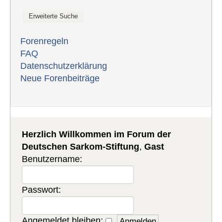
Forenregeln
FAQ
Datenschutzerklärung
Neue Forenbeiträge
Herzlich Willkommen im Forum der
Deutschen Sarkom-Stiftung
,
Gast
Benutzername:
Passwort:
Angemeldet bleiben: