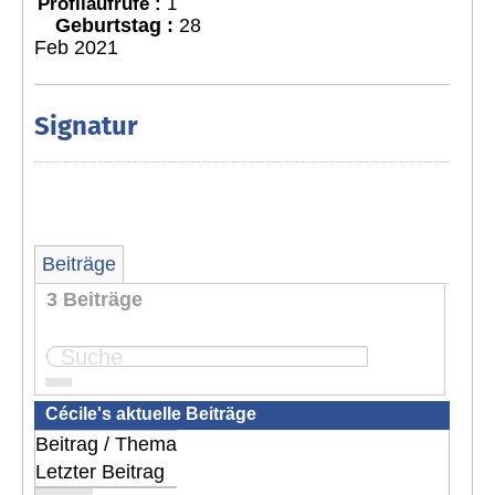
Profilaufrufe :
1
Geburtstag :
28
Feb 2021
Signatur
Beiträge
3 Beiträge
Seite:
1
Cécile's aktuelle Beiträge
Beitrag / Thema
Letzter Beitrag