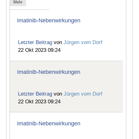
Mehr
Imatinib-Nebenwirkungen
Letzter Beitrag
von
Jürgen vom Dorf
22 Okt 2023 09:24
Imatinib-Nebenwirkungen
Letzter Beitrag
von
Jürgen vom Dorf
22 Okt 2023 09:24
Imatinib-Nebenwirkungen