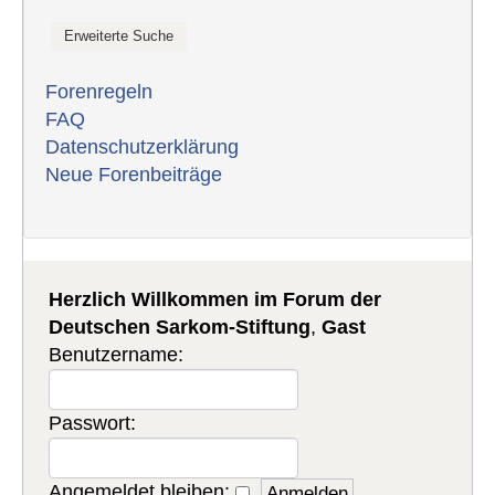
Forenregeln
FAQ
Datenschutzerklärung
Neue Forenbeiträge
Herzlich Willkommen im Forum der
Deutschen Sarkom-Stiftung
,
Gast
Benutzername:
Passwort:
Angemeldet bleiben: