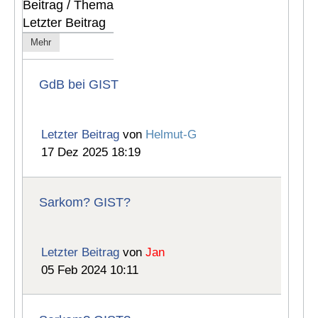
Beitrag / Thema
Letzter Beitrag
Mehr
GdB bei GIST
Letzter Beitrag
von
Helmut-G
17 Dez 2025 18:19
Sarkom? GIST?
Letzter Beitrag
von
Jan
05 Feb 2024 10:11