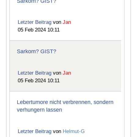
Sarkom? GIST?
Letzter Beitrag
von
Jan
05 Feb 2024 10:11
Sarkom? GIST?
Letzter Beitrag
von
Jan
05 Feb 2024 10:11
Lebertumore nicht verbrennen, sondern
verhungern lassen
Letzter Beitrag
von
Helmut-G