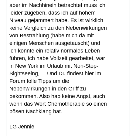
aber im Nachhinein betrachtet muss ich
leider zugeben, dass ich auf hohem
Niveau gejammert habe. Es ist wirklich
keine Vergleich zu den Nebenwirkungen
von Bestrahlung (habe mich da mit
einigen Menschen ausgetauscht) und
ich konnte ein relativ normales Leben
führen, ich habe Vollzeit gearbeitet, war
in New York im Urlaub mit Non-Stop-
Sightseeing, ... Und Du findest hier im
Forum tolle Tipps um die
Nebenwirkungen in den Griff zu
bekommen. Also hab keine Angst, auch
wenn das Wort Chemotherapie so einen
bösen Nachklang hat.
LG Jennie