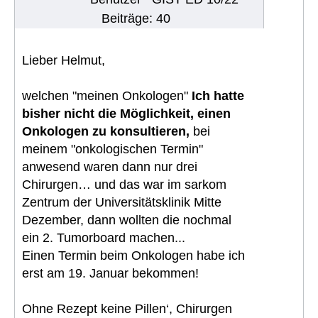
Beiträge: 40
Lieber Helmut,
welchen "meinen Onkologen"
Ich hatte
bisher nicht die Möglichkeit, einen
Onkologen zu konsultieren,
bei
meinem "onkologischen Termin"
anwesend waren dann nur drei
Chirurgen… und das war im sarkom
Zentrum der Universitätsklinik Mitte
Dezember, dann wollten die nochmal
ein 2. Tumorboard machen...
Einen Termin beim Onkologen habe ich
erst am 19. Januar bekommen!
Ohne Rezept keine Pillen‘, Chirurgen