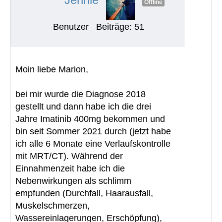
Offline
Benutzer
Beiträge: 51
Moin liebe Marion,
bei mir wurde die Diagnose 2018
gestellt und dann habe ich die drei
Jahre Imatinib 400mg bekommen und
bin seit Sommer 2021 durch (jetzt habe
ich alle 6 Monate eine Verlaufskontrolle
mit MRT/CT). Während der
Einnahmenzeit habe ich die
Nebenwirkungen als schlimm
empfunden (Durchfall, Haarausfall,
Muskelschmerzen,
Wassereinlagerungen, Erschöpfung),