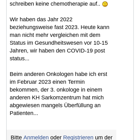
schreiben keine chemotherapie auf..
Wir haben das Jahr 2022
beziehungsweise fast 2023. Heute kann
man nicht mehr vergleichen mit dem
Status im Gesundheitswesen vor 10-15
Jahren, wir haben den COVID-19 post
status...
Beim anderen Onkologen habe ich erst
im Februar 2023 einen Termin
bekommen, der 3. onkologe in einem
anderen KH Sarkomzentrum hat mich
abgewiesen mangels Überfüllung an
Patienten...
Bitte
Anmelden
oder
Registrieren
um der