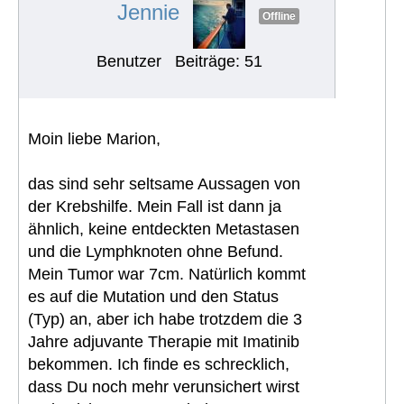
Jennie
Offline
Benutzer
Beiträge: 51
Moin liebe Marion,
das sind sehr seltsame Aussagen von
der Krebshilfe. Mein Fall ist dann ja
ähnlich, keine entdeckten Metastasen
und die Lymphknoten ohne Befund.
Mein Tumor war 7cm. Natürlich kommt
es auf die Mutation und den Status
(Typ) an, aber ich habe trotzdem die 3
Jahre adjuvante Therapie mit Imatinib
bekommen. Ich finde es schrecklich,
dass Du noch mehr verunsichert wirst