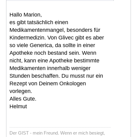
Hallo Marion,
es gibt tatsächlich einen
Medikamentenmangel, besonders für
Kindermedizin. Von Glivec gibt es aber
so viele Generica, da sollte in einer
Apotheke noch bestand sein. Wenn
nicht, kann eine Apotheke bestimmte
Medikamenten innerhalb weniger
Stunden beschaffen. Du musst nur ein
Rezept von Deinem Onkologen
vorlegen.
Alles Gute.
Helmut
Der GIST - mein Freund. Wenn er mich besiegt,