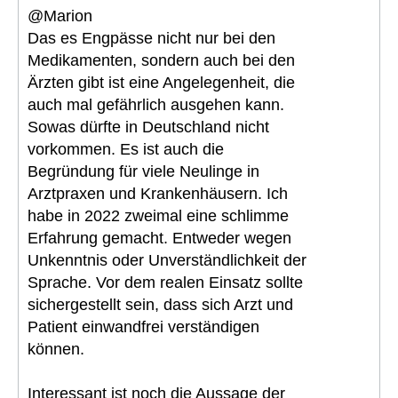
@Marion
Das es Engpässe nicht nur bei den
Medikamenten, sondern auch bei den
Ärzten gibt ist eine Angelegenheit, die
auch mal gefährlich ausgehen kann.
Sowas dürfte in Deutschland nicht
vorkommen. Es ist auch die
Begründung für viele Neulinge in
Arztpraxen und Krankenhäusern. Ich
habe in 2022 zweimal eine schlimme
Erfahrung gemacht. Entweder wegen
Unkenntnis oder Unverständlichkeit der
Sprache. Vor dem realen Einsatz sollte
sichergestellt sein, dass sich Arzt und
Patient einwandfrei verständigen
können.
Interessant ist noch die Aussage der