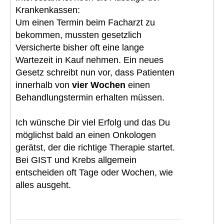
Krankenkassen:
Um einen Termin beim Facharzt zu
bekommen, mussten gesetzlich
Versicherte bisher oft eine lange
Wartezeit in Kauf nehmen. Ein neues
Gesetz schreibt nun vor, dass Patienten
innerhalb von
vier Wochen
einen
Behandlungstermin erhalten müssen.
Ich wünsche Dir viel Erfolg und das Du
möglichst bald an einen Onkologen
gerätst, der die richtige Therapie startet.
Bei GIST und Krebs allgemein
entscheiden oft Tage oder Wochen, wie
alles ausgeht.