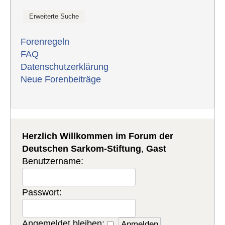
Forenregeln
FAQ
Datenschutzerklärung
Neue Forenbeiträge
Herzlich Willkommen im Forum der
Deutschen Sarkom-Stiftung
,
Gast
Benutzername:
Passwort:
Angemeldet bleiben: