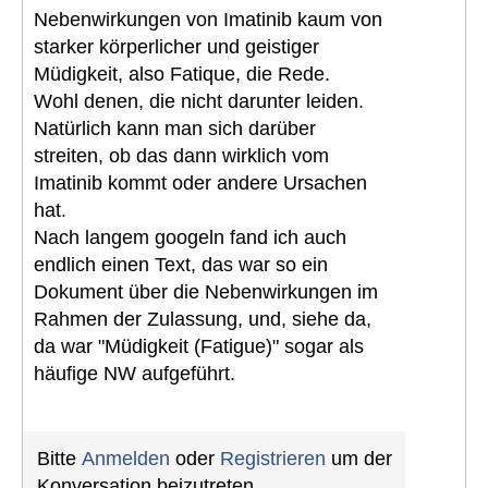
Nebenwirkungen von Imatinib kaum von
starker körperlicher und geistiger
Müdigkeit, also Fatique, die Rede.
Wohl denen, die nicht darunter leiden.
Natürlich kann man sich darüber
streiten, ob das dann wirklich vom
Imatinib kommt oder andere Ursachen
hat.
Nach langem googeln fand ich auch
endlich einen Text, das war so ein
Dokument über die Nebenwirkungen im
Rahmen der Zulassung, und, siehe da,
da war "Müdigkeit (Fatigue)" sogar als
häufige NW aufgeführt.
Bitte
Anmelden
oder
Registrieren
um der
Konversation beizutreten.