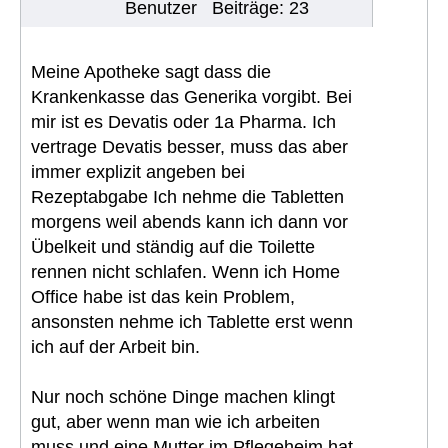
Benutzer
Beiträge: 23
Meine Apotheke sagt dass die
Krankenkasse das Generika vorgibt. Bei
mir ist es Devatis oder 1a Pharma. Ich
vertrage Devatis besser, muss das aber
immer explizit angeben bei
Rezeptabgabe Ich nehme die Tabletten
morgens weil abends kann ich dann vor
Übelkeit und ständig auf die Toilette
rennen nicht schlafen. Wenn ich Home
Office habe ist das kein Problem,
ansonsten nehme ich Tablette erst wenn
ich auf der Arbeit bin.
Nur noch schöne Dinge machen klingt
gut, aber wenn man wie ich arbeiten
muss und eine Mutter im Pflegeheim hat