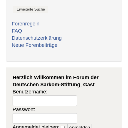
Forenregeln
FAQ
Datenschutzerklärung
Neue Forenbeiträge
Herzlich Willkommen im Forum der
Deutschen Sarkom-Stiftung
,
Gast
Benutzername:
Passwort:
Angemeldet bleiben: