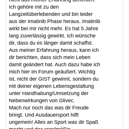
Ich gehöre mit zu den
Langzeitüberlebenden und bin leider
aus der Imatinib Phase heraus. Imatinib
wirkt bei mir nicht mehr. Es hat 5 Jahre
lang zuverlässig gewirkt. Ich wünsche
dir, dass du es länger damit schaffst.
Aus meiner Erfahrung heraus, kann ich
dir berichten, dass sich mein Leben
damit geändert hat. Auch dazu habe ich
mich hier im Forum geäußert. Wichtig
ist, nicht der GIST gewinnt, sondern du
mit deiner eigenen Lebensgestaltung
unter Handhabung/Umsetzung der
Nebenwirkungen von Glivec.
Mach nur noch das was dir Freude
bringt. Und Ausdauersport hilft
ungemein! Alles an Sport was dir Spaß