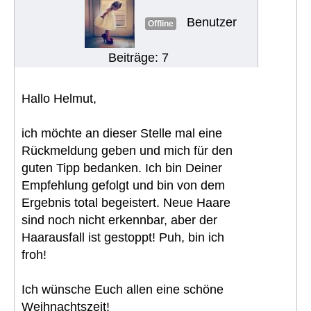
Benutzer
Offline
Beiträge: 7
Hallo Helmut,
ich möchte an dieser Stelle mal eine
Rückmeldung geben und mich für den
guten Tipp bedanken. Ich bin Deiner
Empfehlung gefolgt und bin von dem
Ergebnis total begeistert. Neue Haare
sind noch nicht erkennbar, aber der
Haarausfall ist gestoppt! Puh, bin ich
froh!
Ich wünsche Euch allen eine schöne
Weihnachtszeit!