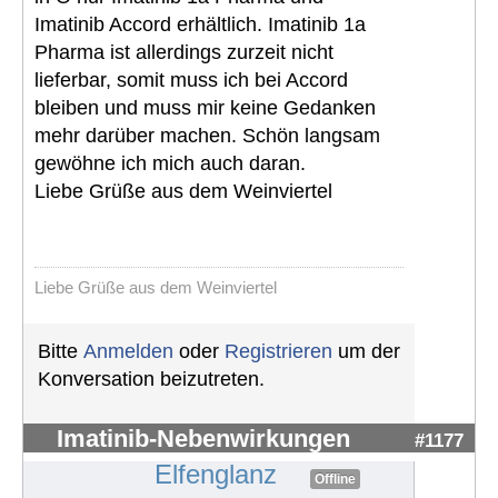
Imatinib Accord erhältlich. Imatinib 1a
Pharma ist allerdings zurzeit nicht
lieferbar, somit muss ich bei Accord
bleiben und muss mir keine Gedanken
mehr darüber machen. Schön langsam
gewöhne ich mich auch daran.
Liebe Grüße aus dem Weinviertel
Liebe Grüße aus dem Weinviertel
Bitte
Anmelden
oder
Registrieren
um der
Konversation beizutreten.
Imatinib-Nebenwirkungen
#1177
Elfenglanz
Offline