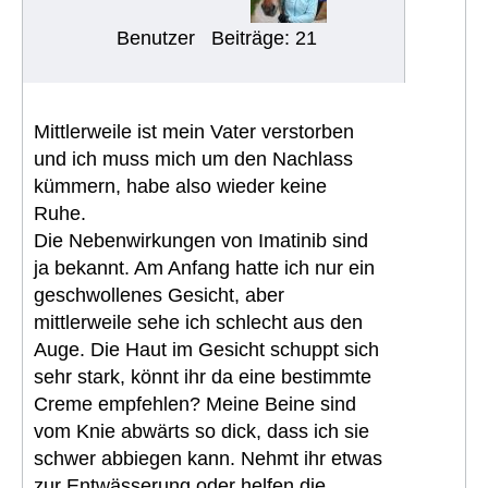
Benutzer
Beiträge: 21
Mittlerweile ist mein Vater verstorben
und ich muss mich um den Nachlass
kümmern, habe also wieder keine
Ruhe.
Die Nebenwirkungen von Imatinib sind
ja bekannt. Am Anfang hatte ich nur ein
geschwollenes Gesicht, aber
mittlerweile sehe ich schlecht aus den
Auge. Die Haut im Gesicht schuppt sich
sehr stark, könnt ihr da eine bestimmte
Creme empfehlen? Meine Beine sind
vom Knie abwärts so dick, dass ich sie
schwer abbiegen kann. Nehmt ihr etwas
zur Entwässerung oder helfen die