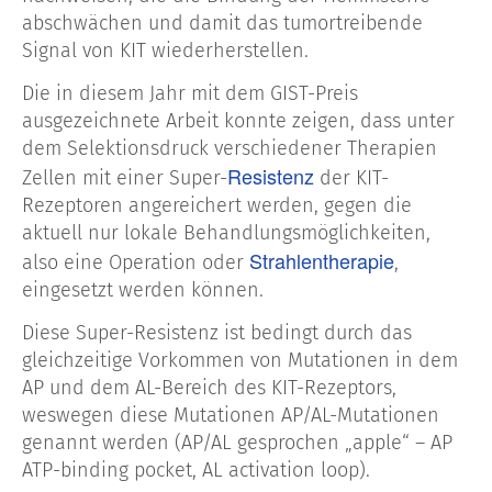
abschwächen und damit das tumortreibende
Signal von KIT wiederherstellen.
Die in diesem Jahr mit dem GIST-Preis
ausgezeichnete Arbeit konnte zeigen, dass unter
dem Selektionsdruck verschiedener Therapien
Resistenz
Zellen mit einer Super-
der KIT-
Rezeptoren angereichert werden, gegen die
aktuell nur lokale Behandlungsmöglichkeiten,
Strahlentherapie
also eine Operation oder
,
eingesetzt werden können.
Diese Super-Resistenz ist bedingt durch das
gleichzeitige Vorkommen von Mutationen in dem
AP und dem AL-Bereich des KIT-Rezeptors,
weswegen diese Mutationen AP/AL-Mutationen
genannt werden (AP/AL gesprochen „apple“ – AP
ATP-binding pocket, AL activation loop).