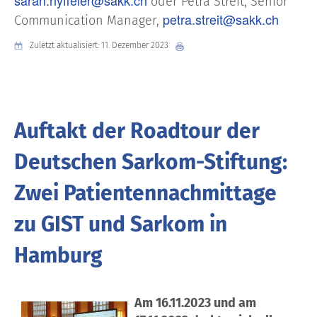
oder Petra Streit, Senior
petra.streit@sakk.ch
Communication Manager,
Zuletzt aktualisiert: 11. Dezember 2023
Auftakt der Roadtour der
Deutschen Sarkom-Stiftung:
Zwei Patientennachmittage
zu GIST und Sarkom in
Hamburg
Am 16.11.2023 und am