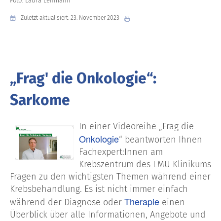
Foto: Laura Lehmann
Zuletzt aktualisiert: 23. November 2023
„Frag' die Onkologie“:
Sarkome
In einer Videoreihe „Frag die
Onkologie
“ beantworten Ihnen
Fachexpert:Innen am
Krebszentrum des LMU Klinikums
Fragen zu den wichtigsten Themen während einer
Krebsbehandlung. Es ist nicht immer einfach
Therapie
während der Diagnose oder
einen
Überblick über alle Informationen, Angebote und