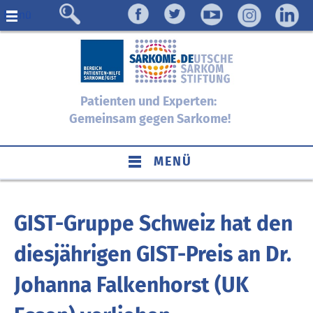
Menü
Patienten und Experten:
Gemeinsam gegen Sarkome!
MENÜ
GIST-Gruppe Schweiz hat den
diesjährigen GIST-Preis an Dr.
Johanna Falkenhorst (UK