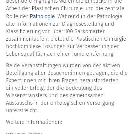
Besondere Highlights waren die Einblicke in die
Arbeit der Plastischen Chirurgie und die zentrale
Pathologie
Rolle der
. Während in der Pathologie
alle Informationen zur Diagnosestellung und
Klassifizierung von über 100 Sarkomarten
zusammenlaufen, bietet die Plastischen Chirurgie
hochkomplexe Lösungen zur Verbesserung der
Lebensqualität nach einer Tumorentfernung.
Beide Veranstaltungen wurden von der aktiven
Beteiligung aller Besucher:innen getragen, die die
Expert:innen mit ihren Fragen herausforderten.
Ein voller Erfolg, der die Bedeutung des
Wissenstransfers und des gemeinsamen
Austauschs in der onkologischen Versorgung
unterstreicht.
Weitere Informationen: