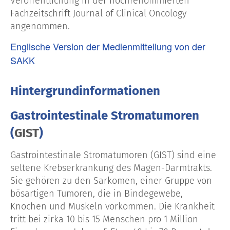
Veröffentlichung in der hochrenommierten
Fachzeitschrift Journal of Clinical Oncology
angenommen.
Englische Version der Medienmitteilung von der
SAKK
Hintergrundinformationen
Gastrointestinale Stromatumoren
(
GIST
)
Gastrointestinale Stromatumoren (GIST) sind eine
seltene Krebserkrankung des Magen-Darmtrakts.
Sie gehören zu den Sarkomen, einer Gruppe von
bösartigen Tumoren, die in Bindegewebe,
Knochen und Muskeln vorkommen. Die Krankheit
tritt bei zirka 10 bis 15 Menschen pro 1 Million