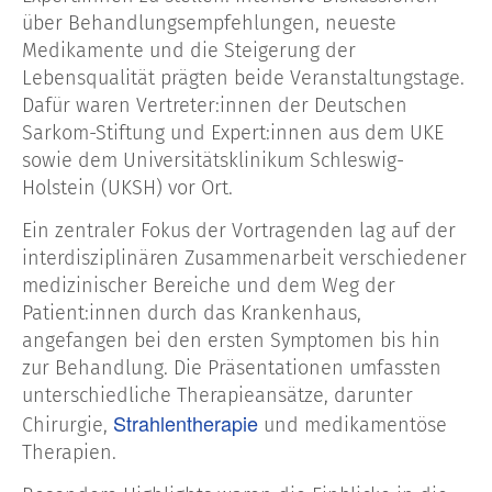
über Behandlungsempfehlungen, neueste
Medikamente und die Steigerung der
Lebensqualität prägten beide Veranstaltungstage.
Dafür waren Vertreter:innen der Deutschen
Sarkom-Stiftung und Expert:innen aus dem UKE
sowie dem Universitätsklinikum Schleswig-
Holstein (UKSH) vor Ort.
Ein zentraler Fokus der Vortragenden lag auf der
interdisziplinären Zusammenarbeit verschiedener
medizinischer Bereiche und dem Weg der
Patient:innen durch das Krankenhaus,
angefangen bei den ersten Symptomen bis hin
zur Behandlung. Die Präsentationen umfassten
unterschiedliche Therapieansätze, darunter
Strahlentherapie
Chirurgie,
und medikamentöse
Therapien.