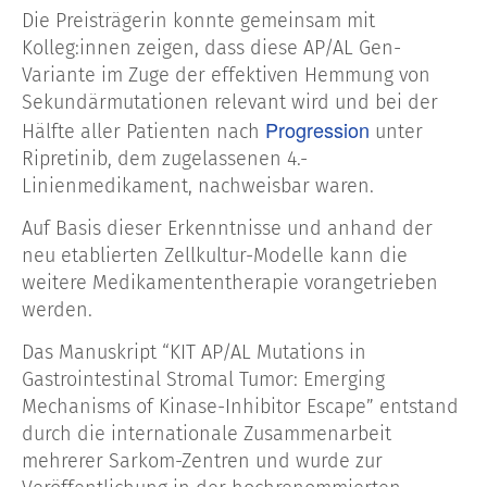
Die Preisträgerin konnte gemeinsam mit
Kolleg:innen zeigen, dass diese AP/AL Gen-
Variante im Zuge der effektiven Hemmung von
Sekundärmutationen relevant wird und bei der
Progression
Hälfte aller Patienten nach
unter
Ripretinib, dem zugelassenen 4.-
Linienmedikament, nachweisbar waren.
Auf Basis dieser Erkenntnisse und anhand der
neu etablierten Zellkultur-Modelle kann die
weitere Medikamententherapie vorangetrieben
werden.
Das Manuskript “KIT AP/AL Mutations in
Gastrointestinal Stromal Tumor: Emerging
Mechanisms of Kinase-Inhibitor Escape” entstand
durch die internationale Zusammenarbeit
mehrerer Sarkom-Zentren und wurde zur