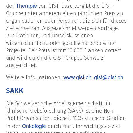
Therapie
der
von GIST. Dazu vergibt die GIST-
Gruppe unter anderem einen jährlichen Preis an
Organisationen oder Personen, die sich für dieses
Ziel einsetzen. Ausgezeichnet werden Vorträge,
Publikationen, Podiumsdiskussionen,
wissenschaftliche oder gesellschaftsrelevante
Projekte. Der Preis ist mit 10‘000 Franken dotiert
und wird durch die GIST-Gruppe Schweiz
ausgerichtet.
www.gist.ch
gist@gist.ch
Weitere Informationen:
,
SAKK
Die Schweizerische Arbeitsgemeinschaft für
Klinische Krebsforschung (SAKK) ist eine Non-
Profit Organisation, die seit 1965 klinische Studien
Onkologie
in der
durchführt. Ihr wichtigstes Ziel