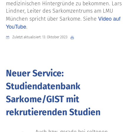
medizinischen Hintergründe zu bekommen. Lars
Lindner, Leiter des Sarkomzentrums am LMU
Video auf
München spricht über Sarkome. Siehe
YouTube
.
Zuletzt aktualisiert: 13. Oktober 2023
Neuer Service:
Studiendatenbank
Sarkome/GIST mit
rekrutierenden Studien