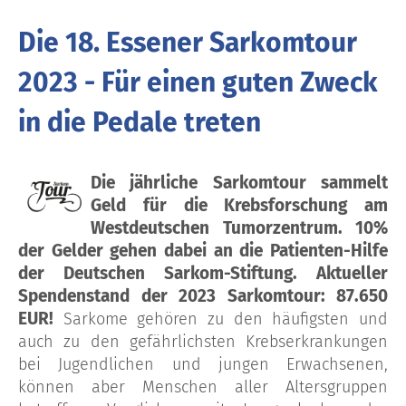
Die 18. Essener Sarkomtour
2023 - Für einen guten Zweck
in die Pedale treten
Die jährliche Sarkomtour sammelt
Geld für die Krebsforschung am
Westdeutschen Tumorzentrum. 10%
der Gelder gehen dabei an die Patienten-Hilfe
der Deutschen Sarkom-Stiftung. Aktueller
Spendenstand der 2023 Sarkomtour: 87.650
EUR!
Sarkome gehören zu den häufigsten und
auch zu den gefährlichsten Krebserkrankungen
bei Jugendlichen und jungen Erwachsenen,
können aber Menschen aller Altersgruppen