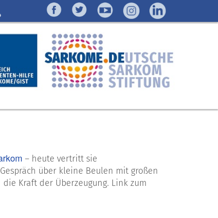
arkom
– heute vertritt sie
n Gespräch über kleine Beulen mit großen
 die Kraft der Überzeugung. Link zum