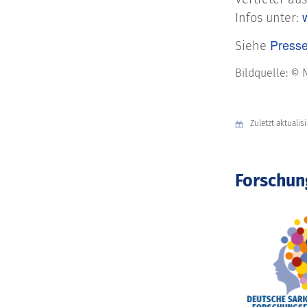
Infos unter:
Presse
Siehe
Bildquelle: © 
Zuletzt aktualis
Forschun